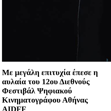
Με μεγάλη επιτυχία έπεσε η
αυλαία του 12ου Διεθνούς
Φεστιβάλ Ψηφιακού
Κινηματογράφου Αθήνας
AIDFF